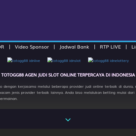
|
|
|
|
OR
Video Sponsor
Jadwal Bank
RTP LIVE
Li
TOTOGG88 AGEN JUDI SLOT ONLINE TERPERCAYA DI INDONESIA
engan kerjasama melalui beberapa provider judi online terbaik di dunia, mi
cam jenis provider terbaik lainnya. Anda bisa melalukan betting mulai dari
permainan.