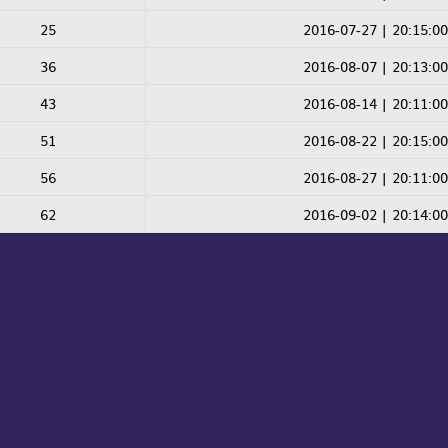
25
2016-07-27 | 20:15:00
36
2016-08-07 | 20:13:00
43
2016-08-14 | 20:11:00
51
2016-08-22 | 20:15:00
56
2016-08-27 | 20:11:00
62
2016-09-02 | 20:14:00