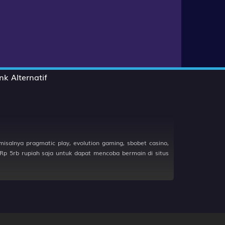
nk Alternatif
salnya pragmatic play, evolution gaming, sbobet casino,
 Rp 5rb rupiah saja untuk dapat mencoba bermain di situs