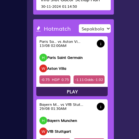
W
Osasuna
30-11-2024 01:14:50
Info RTP Live Slot Akurat
-0.50
HDP
0.50
1.06
Odds
-1.21
12-10-2024 13:45:20
Hotmatch
Jadwal Offline Bank
PLAY
10-01-2024 17:35:27
Paris Sa... vs Aston Vi...
Info Lengkap Togel
i
13/08 02:00AM
26-06-2023 15:19:07
H
Paris Saint Germain
W
Aston Villa
-0.75
HDP
0.75
-1.11
Odds
-1.02
PLAY
Bayern M... vs VfB Stut...
i
29/08 01:30AM
H
Bayern Munchen
W
VfB Stuttgart